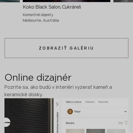
Koko Black Salon, Cukráreň
Komerčné objekty
Melbourne, Austrália
ZOBRAZIŤ GALÉRIU
Online dizajnér
Pozrite sa, ako budú v interiéri vyzerať kameň a
keramické dosky.