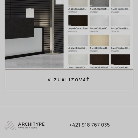
VIZUALIZOVAŤ
+421 918 767 035