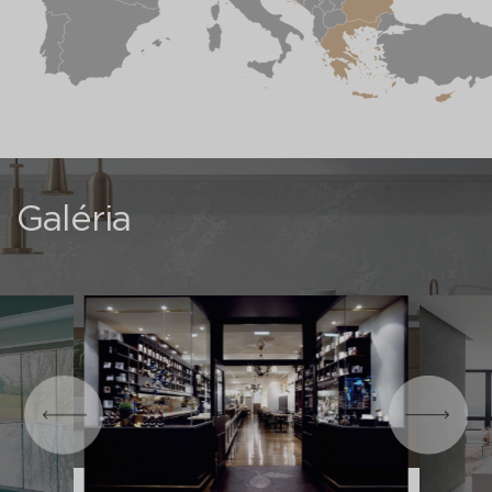
Galéria